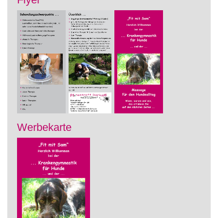
Werbekarte