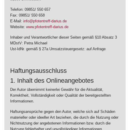
Telefon: 09851/ 550 657
Fax: 09851/ 550 658
E-Mail:
info@pfotentreff-darius.de
Website:
www.pfotentreff-darius.de
Inhaber und Verantwortlicher dieser Seiten gemäß §10 Absatz 3
MDstV: Petra Michael
Ust-IdNr. gemäß § 27a Umsatzsteuergesetz: auf Anfrage
Haftungsausschluss
1. Inhalt des Onlineangebotes
Der Autor übernimmt keinerlei Gewähr für die Aktualität,
Korrektheit, Vollständigkeit oder Qualität der bereitgestellten
Informationen.
Haftungsansprüche gegen den Autor, welche sich auf Schäden
materieller oder ideeller Art beziehen, die durch die Nutzung oder
Nichtnutzung der angebotenen Informationen bzw. durch die
Nutzung fehlerhafter und unvollständiger Informationen