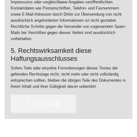
Impressums oder vergleichbarer Angaben veröffentlichten
Kontaktdaten wie Postanschriften, Telefon- und Faxnummern
sowie E-Mail-Adressen durch Dritte zur Übersendung von nicht
ausdrücklich angeforderten Informationen ist nicht gestattet.
Rechtliche Schritte gegen die Versender von sogenannten Spam-
Mails bei Verstößen gegen dieses Verbot sind ausdrücklich
vorbehalten.
5. Rechtswirksamkeit diese
Haftungsausschlusses
Sofern Teile oder einzelne Formulierungen dieses Textes der
geltenden Rechtslage nicht, nicht mehr oder nicht vollständig
entsprechen sollten, bleiben die übrigen Teile des Dokumentes in
ihrem Inhalt und ihrer Gültigkeit davon unberührt.
Vorheriger Beitrag: Sprechze
Zurück