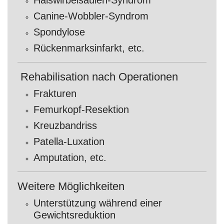
Halswirbelsäulen-Syndrom
Canine-Wobbler-Syndrom
Spondylose
Rückenmarksinfarkt, etc.
Rehabilisation nach Operationen
Frakturen
Femurkopf-Resektion
Kreuzbandriss
Patella-Luxation
Amputation, etc.
Weitere Möglichkeiten
Unterstützung während einer
Gewichtsreduktion